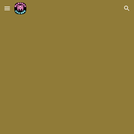
Skip to main content
Skip to navigation