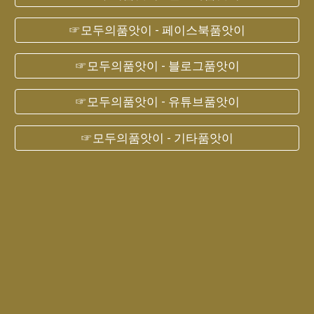
☞모두의품앗이 - 페이스북품앗이
☞모두의품앗이 - 블로그품앗이
☞모두의품앗이 - 유튜브품앗이
☞모두의품앗이 - 기타품앗이